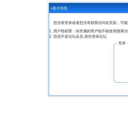
»提示信息
您没有登录或者您没有权限访问此页面，可能
用户组权限：你所属的用户组不能使用搜索功
您还不是论坛会员,请先登录论坛
登录