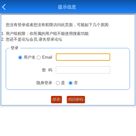
提示信息
您没有登录或者您没有权限访问此页面，可能如下几个原因:
用户组权限：你所属的用户组不能使用搜索功能
您还不是论坛会员,请先登录论坛
登录
用户名
Email
密 码
隐身登录
是
否