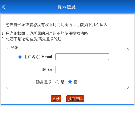
提示信息
您没有登录或者您没有权限访问此页面，可能如下几个原因:
用户组权限：你所属的用户组不能使用搜索功能
您还不是论坛会员,请先登录论坛
登录
用户名
Email
密 码
隐身登录
是
否