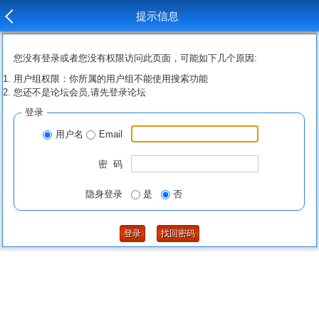
提示信息
您没有登录或者您没有权限访问此页面，可能如下几个原因:
用户组权限：你所属的用户组不能使用搜索功能
您还不是论坛会员,请先登录论坛
登录
用户名
Email
密 码
隐身登录
是
否