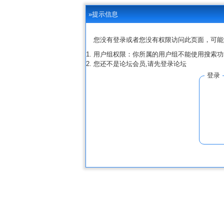
»提示信息
您没有登录或者您没有权限访问此页面，可能
用户组权限：你所属的用户组不能使用搜索功
您还不是论坛会员,请先登录论坛
登录