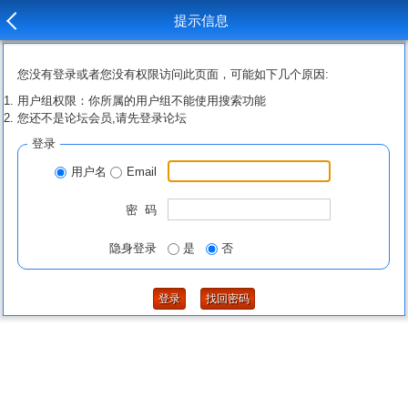
提示信息
您没有登录或者您没有权限访问此页面，可能如下几个原因:
用户组权限：你所属的用户组不能使用搜索功能
您还不是论坛会员,请先登录论坛
登录
用户名
Email
密 码
隐身登录
是
否