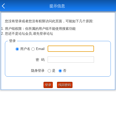
提示信息
您没有登录或者您没有权限访问此页面，可能如下几个原因:
用户组权限：你所属的用户组不能使用搜索功能
您还不是论坛会员,请先登录论坛
登录
用户名
Email
密 码
隐身登录
是
否