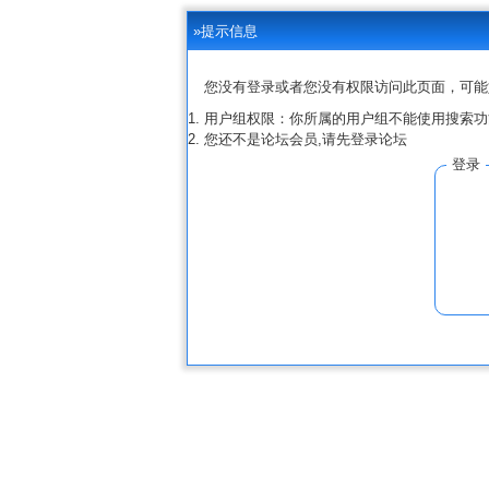
»提示信息
您没有登录或者您没有权限访问此页面，可能
用户组权限：你所属的用户组不能使用搜索功
您还不是论坛会员,请先登录论坛
登录