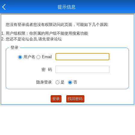
提示信息
您没有登录或者您没有权限访问此页面，可能如下几个原因:
用户组权限：你所属的用户组不能使用搜索功能
您还不是论坛会员,请先登录论坛
登录
用户名
Email
密 码
隐身登录
是
否