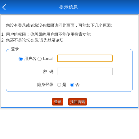
提示信息
您没有登录或者您没有权限访问此页面，可能如下几个原因:
用户组权限：你所属的用户组不能使用搜索功能
您还不是论坛会员,请先登录论坛
登录
用户名
Email
密 码
隐身登录
是
否