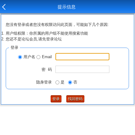
提示信息
您没有登录或者您没有权限访问此页面，可能如下几个原因:
用户组权限：你所属的用户组不能使用搜索功能
您还不是论坛会员,请先登录论坛
登录
用户名
Email
密 码
隐身登录
是
否