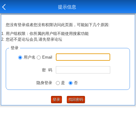
提示信息
您没有登录或者您没有权限访问此页面，可能如下几个原因:
用户组权限：你所属的用户组不能使用搜索功能
您还不是论坛会员,请先登录论坛
登录
用户名
Email
密 码
隐身登录
是
否