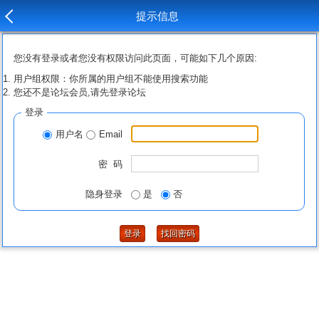
提示信息
您没有登录或者您没有权限访问此页面，可能如下几个原因:
用户组权限：你所属的用户组不能使用搜索功能
您还不是论坛会员,请先登录论坛
登录
用户名
Email
密 码
隐身登录
是
否