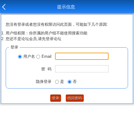
提示信息
您没有登录或者您没有权限访问此页面，可能如下几个原因:
用户组权限：你所属的用户组不能使用搜索功能
您还不是论坛会员,请先登录论坛
登录
用户名
Email
密 码
隐身登录
是
否