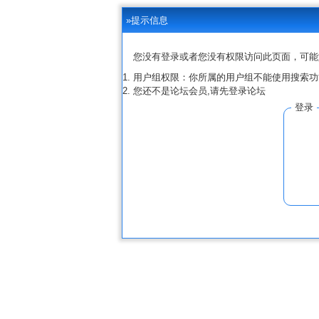
»提示信息
您没有登录或者您没有权限访问此页面，可能
用户组权限：你所属的用户组不能使用搜索功
您还不是论坛会员,请先登录论坛
登录