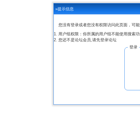
»提示信息
您没有登录或者您没有权限访问此页面，可能
用户组权限：你所属的用户组不能使用搜索功
您还不是论坛会员,请先登录论坛
登录