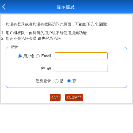
提示信息
您没有登录或者您没有权限访问此页面，可能如下几个原因:
用户组权限：你所属的用户组不能使用搜索功能
您还不是论坛会员,请先登录论坛
登录
用户名
Email
密 码
隐身登录
是
否