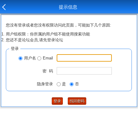
提示信息
您没有登录或者您没有权限访问此页面，可能如下几个原因:
用户组权限：你所属的用户组不能使用搜索功能
您还不是论坛会员,请先登录论坛
登录
用户名
Email
密 码
隐身登录
是
否