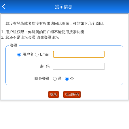
提示信息
您没有登录或者您没有权限访问此页面，可能如下几个原因:
用户组权限：你所属的用户组不能使用搜索功能
您还不是论坛会员,请先登录论坛
登录
用户名
Email
密 码
隐身登录
是
否