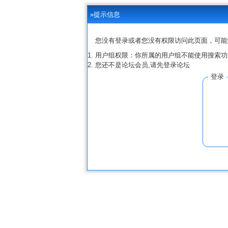
»提示信息
您没有登录或者您没有权限访问此页面，可能
用户组权限：你所属的用户组不能使用搜索功
您还不是论坛会员,请先登录论坛
登录