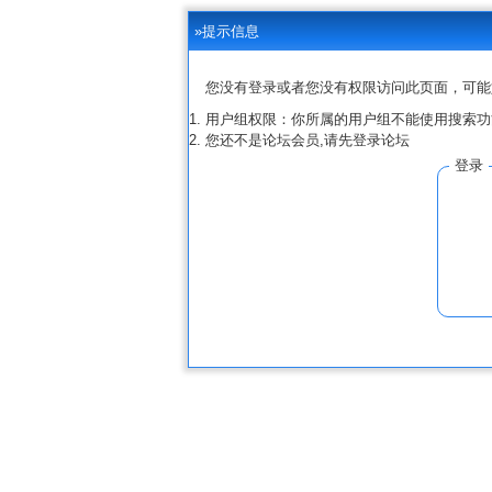
»提示信息
您没有登录或者您没有权限访问此页面，可能
用户组权限：你所属的用户组不能使用搜索功
您还不是论坛会员,请先登录论坛
登录