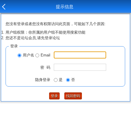
提示信息
您没有登录或者您没有权限访问此页面，可能如下几个原因:
用户组权限：你所属的用户组不能使用搜索功能
您还不是论坛会员,请先登录论坛
登录
用户名
Email
密 码
隐身登录
是
否