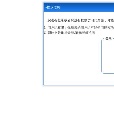
»提示信息
您没有登录或者您没有权限访问此页面，可能
用户组权限：你所属的用户组不能使用搜索功
您还不是论坛会员,请先登录论坛
登录