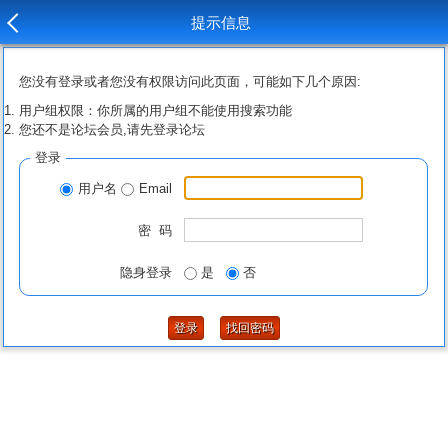
提示信息
您没有登录或者您没有权限访问此页面，可能如下几个原因:
用户组权限：你所属的用户组不能使用搜索功能
您还不是论坛会员,请先登录论坛
登录
用户名
Email
密 码
隐身登录
是
否