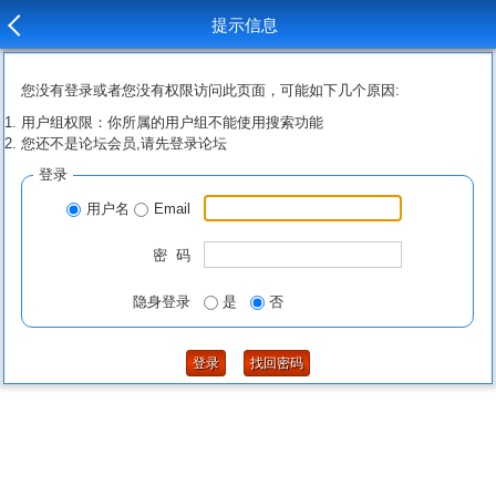
提示信息
您没有登录或者您没有权限访问此页面，可能如下几个原因:
用户组权限：你所属的用户组不能使用搜索功能
您还不是论坛会员,请先登录论坛
登录
用户名
Email
密 码
隐身登录
是
否