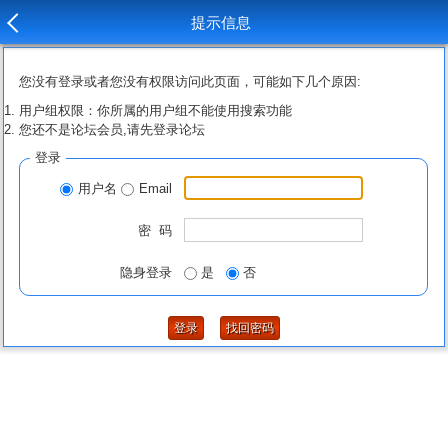
提示信息
您没有登录或者您没有权限访问此页面，可能如下几个原因:
用户组权限：你所属的用户组不能使用搜索功能
您还不是论坛会员,请先登录论坛
登录
用户名
Email
密 码
隐身登录
是
否