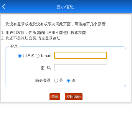
提示信息
您没有登录或者您没有权限访问此页面，可能如下几个原因:
用户组权限：你所属的用户组不能使用搜索功能
您还不是论坛会员,请先登录论坛
登录
用户名
Email
密 码
隐身登录
是
否