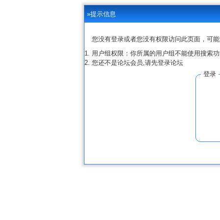
»提示信息
您没有登录或者您没有权限访问此页面，可能
用户组权限：你所属的用户组不能使用搜索功
您还不是论坛会员,请先登录论坛
登录