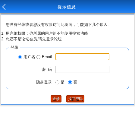
提示信息
您没有登录或者您没有权限访问此页面，可能如下几个原因:
用户组权限：你所属的用户组不能使用搜索功能
您还不是论坛会员,请先登录论坛
登录
用户名
Email
密 码
隐身登录
是
否