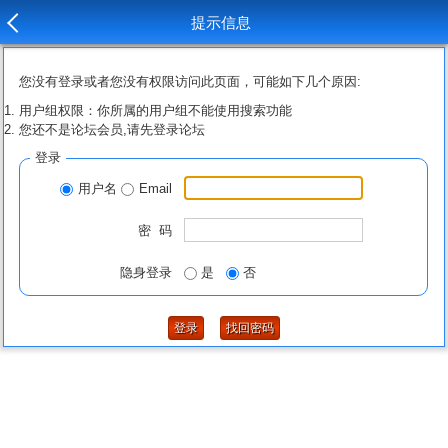
提示信息
您没有登录或者您没有权限访问此页面，可能如下几个原因:
用户组权限：你所属的用户组不能使用搜索功能
您还不是论坛会员,请先登录论坛
登录
用户名
Email
密 码
隐身登录
是
否