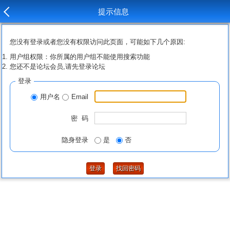
提示信息
您没有登录或者您没有权限访问此页面，可能如下几个原因:
用户组权限：你所属的用户组不能使用搜索功能
您还不是论坛会员,请先登录论坛
登录
用户名
Email
密 码
隐身登录
是
否