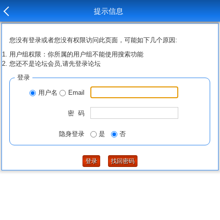
提示信息
您没有登录或者您没有权限访问此页面，可能如下几个原因:
用户组权限：你所属的用户组不能使用搜索功能
您还不是论坛会员,请先登录论坛
登录
用户名
Email
密 码
隐身登录
是
否