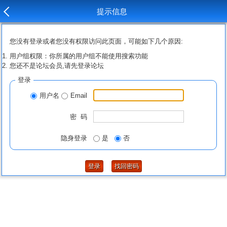
提示信息
您没有登录或者您没有权限访问此页面，可能如下几个原因:
用户组权限：你所属的用户组不能使用搜索功能
您还不是论坛会员,请先登录论坛
登录
用户名
Email
密 码
隐身登录
是
否