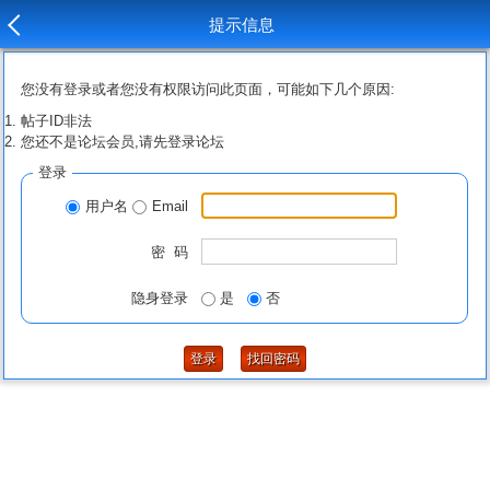
提示信息
您没有登录或者您没有权限访问此页面，可能如下几个原因:
帖子ID非法
您还不是论坛会员,请先登录论坛
登录
用户名
Email
密 码
隐身登录
是
否