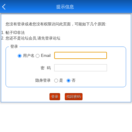
提示信息
您没有登录或者您没有权限访问此页面，可能如下几个原因:
帖子ID非法
您还不是论坛会员,请先登录论坛
登录
用户名
Email
密 码
隐身登录
是
否