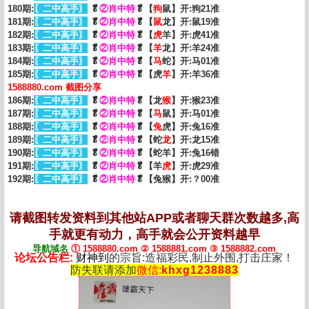
180期:
〖二中高手〗
🥬
②肖中特
🥬【
狗
鼠】开:狗21准
181期:
〖二中高手〗
🥬
②肖中特
🥬【
鼠
龙】开:鼠19准
182期:
〖二中高手〗
🥬
②肖中特
🥬【
虎
羊】开:虎41准
183期:
〖二中高手〗
🥬
②肖中特
🥬【
羊
龙】开:羊24准
184期:
〖二中高手〗
🥬
②肖中特
🥬【
马
蛇】开:马01准
185期:
〖二中高手〗
🥬
②肖中特
🥬【虎
羊
】开:羊36准
1588880.com 截图分享
186期:
〖二中高手〗
🥬
②肖中特
🥬【龙
猴
】开:猴23准
187期:
〖二中高手〗
🥬
②肖中特
🥬【
马
鼠】开:马01准
188期:
〖二中高手〗
🥬
②肖中特
🥬【
兔
虎】开:兔16准
189期:
〖二中高手〗
🥬
②肖中特
🥬【蛇
龙
】开:龙15准
190期:
〖二中高手〗
🥬
②肖中特
🥬【蛇羊】开:兔16错
191期:
〖二中高手〗
🥬
②肖中特
🥬【羊
虎
】开:虎29准
192期:
〖二中高手〗
🥬
②肖中特
🥬【兔猴】开:？00准
请截图转发资料到其他站APP或者聊天群次数越多,高
手就更有动力，高手就会公开资料越早
导航域名
① 1588880.com ② 1588881.com ③ 1588882.com
论坛公告栏:
财神到
的宗旨:造福彩民,制止外围,打击庄家！
防失联请添加
微信:
khxg1238883