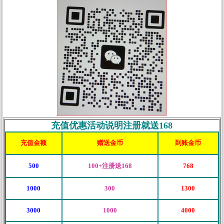
充值优惠活动说明注册就送168
充值金额
赠送金币
到账金币
500
100+注册送168
768
1000
300
1300
3000
1000
4000