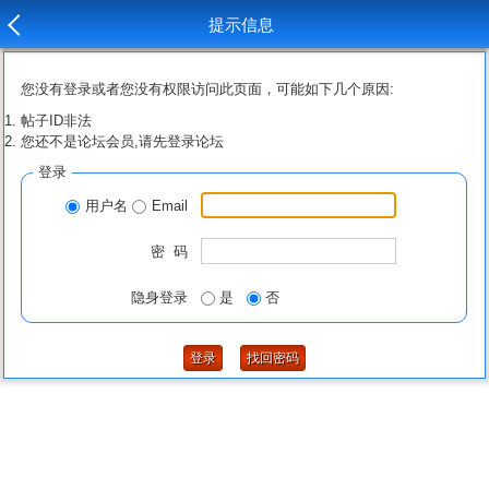
提示信息
您没有登录或者您没有权限访问此页面，可能如下几个原因:
帖子ID非法
您还不是论坛会员,请先登录论坛
登录
用户名
Email
密 码
隐身登录
是
否