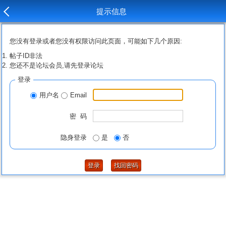
提示信息
您没有登录或者您没有权限访问此页面，可能如下几个原因:
帖子ID非法
您还不是论坛会员,请先登录论坛
登录
用户名
Email
密 码
隐身登录
是
否