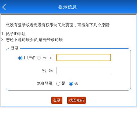
提示信息
您没有登录或者您没有权限访问此页面，可能如下几个原因:
帖子ID非法
您还不是论坛会员,请先登录论坛
登录
用户名
Email
密 码
隐身登录
是
否