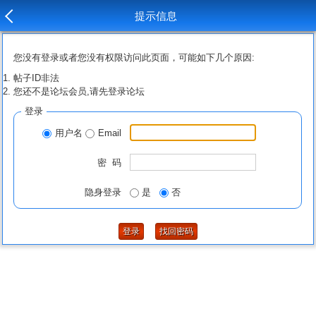
提示信息
您没有登录或者您没有权限访问此页面，可能如下几个原因:
帖子ID非法
您还不是论坛会员,请先登录论坛
登录
用户名
Email
密 码
隐身登录
是
否