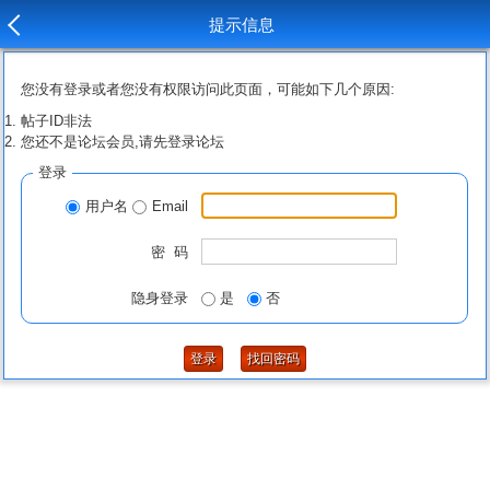
提示信息
您没有登录或者您没有权限访问此页面，可能如下几个原因:
帖子ID非法
您还不是论坛会员,请先登录论坛
登录
用户名
Email
密 码
隐身登录
是
否