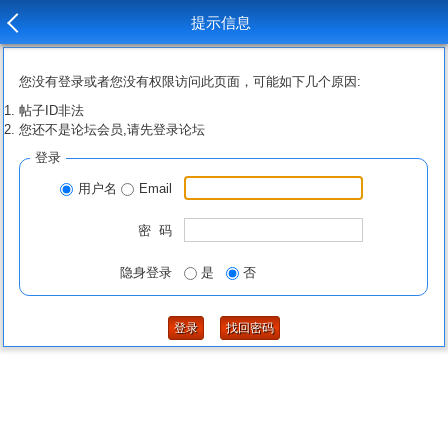
提示信息
您没有登录或者您没有权限访问此页面，可能如下几个原因:
帖子ID非法
您还不是论坛会员,请先登录论坛
登录
用户名
Email
密 码
隐身登录
是
否