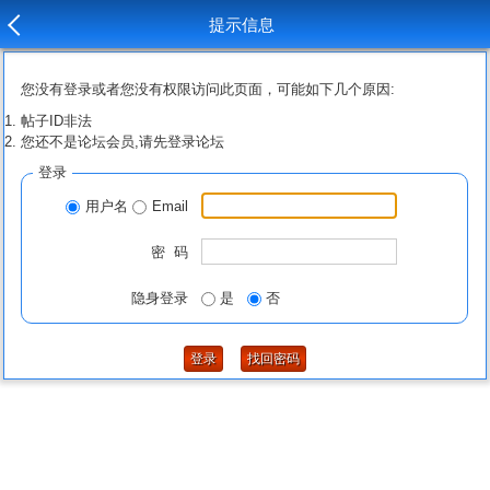
提示信息
您没有登录或者您没有权限访问此页面，可能如下几个原因:
帖子ID非法
您还不是论坛会员,请先登录论坛
登录
用户名
Email
密 码
隐身登录
是
否