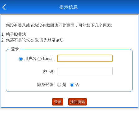
提示信息
您没有登录或者您没有权限访问此页面，可能如下几个原因:
帖子ID非法
您还不是论坛会员,请先登录论坛
登录
用户名
Email
密 码
隐身登录
是
否