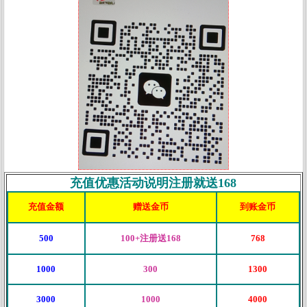
充值优惠活动说明注册就送168
充值金额
赠送金币
到账金币
500
100+注册送168
768
1000
300
1300
3000
1000
4000