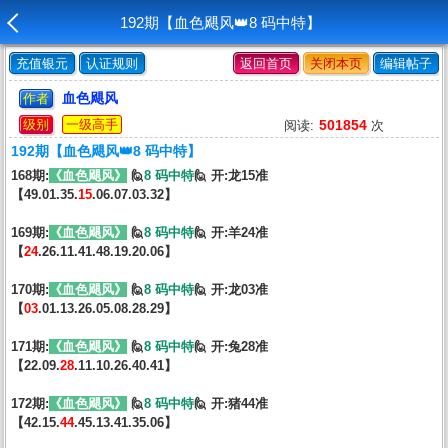
192期【血色飓风👑8 码中特】
充值银元
认证规则
返回首页
关闭本页
编辑帖子
血色飓风
作者
级别
一级高手
501854
阅读:
次
192期【血色飓风👑8 码中特】
168期:
《血色飓风》
🙋
8 码中特
🙋 开:龙15准
【49.01.35.
15
.06.07.03.32】
169期:
《血色飓风》
🙋
8 码中特
🙋 开:羊24准
【
24
.26.11.41.48.19.20.06】
170期:
《血色飓风》
🙋
8 码中特
🙋 开:龙03准
【
03
.01.13.26.05.08.28.29】
171期:
《血色飓风》
🙋
8 码中特
🙋 开:兔28准
【22.09.
28
.11.10.26.40.41】
172期:
《血色飓风》
🙋
8 码中特
🙋 开:猪44准
【42.15.
44
.45.13.41.35.06】