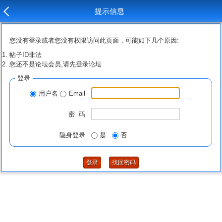
提示信息
您没有登录或者您没有权限访问此页面，可能如下几个原因:
帖子ID非法
您还不是论坛会员,请先登录论坛
登录
用户名
Email
密 码
隐身登录
是
否