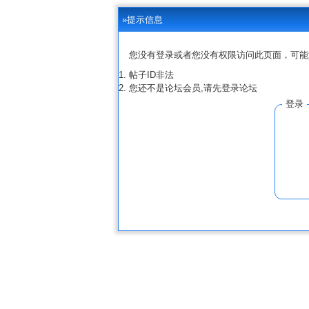
»提示信息
您没有登录或者您没有权限访问此页面，可能
帖子ID非法
您还不是论坛会员,请先登录论坛
登录