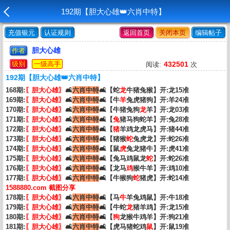
192期【胆大心雄👑六肖中特】
充值银元
认证规则
返回首页
关闭本页
编辑帖子
胆大心雄
作者
级别
一级高手
432501
阅读:
次
192期【胆大心雄👑六肖中特】
168期:
〖胆大心雄〗
🛋
六肖中特
🛋【蛇
龙
牛猪兔猴】开:龙15准
169期:
〖胆大心雄〗
🛋
六肖中特
🛋【牛
羊
兔虎猪狗】开:羊24准
170期:
〖胆大心雄〗
🛋
六肖中特
🛋【牛猪兔狗
龙
羊】开:龙03准
171期:
〖胆大心雄〗
🛋
六肖中特
🛋【
兔
猪马狗蛇羊】开:兔28准
172期:
〖胆大心雄〗
🛋
六肖中特
🛋【
猪
羊鸡龙虎马】开:猪44准
173期:
〖胆大心雄〗
🛋
六肖中特
🛋【猪猴
蛇
兔虎龙】开:蛇26准
174期:
〖胆大心雄〗
🛋
六肖中特
🛋【鼠
虎
兔龙猪牛】开:虎41准
175期:
〖胆大心雄〗
🛋
六肖中特
🛋【兔马鸡鼠龙
蛇
】开:蛇26准
176期:
〖胆大心雄〗
🛋
六肖中特
🛋【龙马
鸡
猴牛羊】开:鸡10准
177期:
〖胆大心雄〗
🛋
六肖中特
🛋【牛猴狗
蛇
猪虎】开:蛇14准
1588880.com 截图分享
178期:
〖胆大心雄〗
🛋
六肖中特
🛋【马
牛
羊兔鸡鼠】开:牛18准
179期:
〖胆大心雄〗
🛋
六肖中特
🛋【牛蛇
龙
猪羊鸡】开:龙15准
180期:
〖胆大心雄〗
🛋
六肖中特
🛋【
狗
龙猴牛鸡羊】开:狗21准
181期:
〖胆大心雄〗
🛋
六肖中特
🛋【虎马猪蛇鸡
鼠
】开:鼠19准