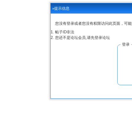
»提示信息
您没有登录或者您没有权限访问此页面，可能
帖子ID非法
您还不是论坛会员,请先登录论坛
登录