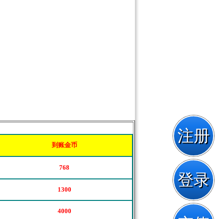
注册
到账金币
768
登录
1300
4000