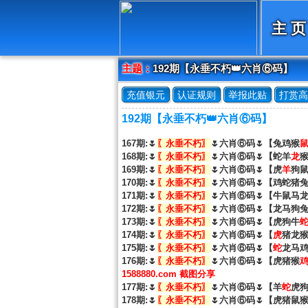
主 页
主题：
192期【永垂不朽👑六肖⑥码】
充值银元
认证规则
举报此贴
打赏高
192期【永垂不朽👑六肖⑥码】
167期:🌷
〖永垂不朽〗
🌷六肖⑥码🌷【兔鸡猴
168期:🌷
〖永垂不朽〗
🌷六肖⑥码🌷【蛇羊
龙
猴
169期:🌷
〖永垂不朽〗
🌷六肖⑥码🌷【虎
羊
狗鼠
170期:🌷
〖永垂不朽〗
🌷六肖⑥码🌷【鸡蛇猪
171期:🌷
〖永垂不朽〗
🌷六肖⑥码🌷【牛鼠马
172期:🌷
〖永垂不朽〗
🌷六肖⑥码🌷【龙马狗
173期:🌷
〖永垂不朽〗
🌷六肖⑥码🌷【虎狗牛
174期:🌷
〖永垂不朽〗
🌷六肖⑥码🌷【
虎
猪龙猴
175期:🌷
〖永垂不朽〗
🌷六肖⑥码🌷【
蛇
龙马鸡
176期:🌷
〖永垂不朽〗
🌷六肖⑥码🌷【虎猪猴
1588880.com 截图分享
177期:🌷
〖永垂不朽〗
🌷六肖⑥码🌷【羊
蛇
虎狗
178期:🌷
〖永垂不朽〗
🌷六肖⑥码🌷【虎猪鼠