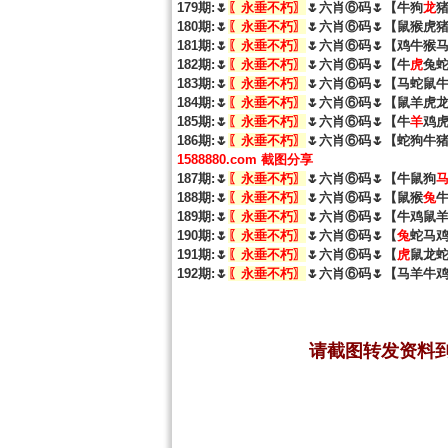
179期:🌷
〖永垂不朽〗
🌷六肖⑥码🌷【牛狗
龙
猪
180期:🌷
〖永垂不朽〗
🌷六肖⑥码🌷【鼠猴虎
181期:🌷
〖永垂不朽〗
🌷六肖⑥码🌷【鸡牛猴
182期:🌷
〖永垂不朽〗
🌷六肖⑥码🌷【牛
虎
兔蛇
183期:🌷
〖永垂不朽〗
🌷六肖⑥码🌷【马蛇鼠
184期:🌷
〖永垂不朽〗
🌷六肖⑥码🌷【鼠羊虎
185期:🌷
〖永垂不朽〗
🌷六肖⑥码🌷【牛
羊
鸡虎
186期:🌷
〖永垂不朽〗
🌷六肖⑥码🌷【蛇狗牛
1588880.com 截图分享
187期:🌷
〖永垂不朽〗
🌷六肖⑥码🌷【牛鼠狗
188期:🌷
〖永垂不朽〗
🌷六肖⑥码🌷【鼠猴
兔
牛
189期:🌷
〖永垂不朽〗
🌷六肖⑥码🌷【牛鸡鼠
190期:🌷
〖永垂不朽〗
🌷六肖⑥码🌷【
兔
蛇马鸡
191期:🌷
〖永垂不朽〗
🌷六肖⑥码🌷【
虎
鼠龙蛇
192期:🌷
〖永垂不朽〗
🌷六肖⑥码🌷【马羊牛鸡猪龙-
请截图转发资料到