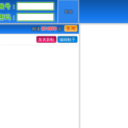
账号：
密码：
关 闭
874979
阅读
次
发表新帖
编辑帖子